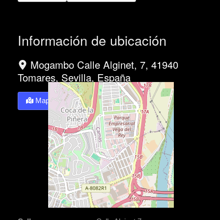
Información de ubicación
Mogambo Calle Alginet, 7, 41940
Tomares, Sevilla, España
Mapa
Directions