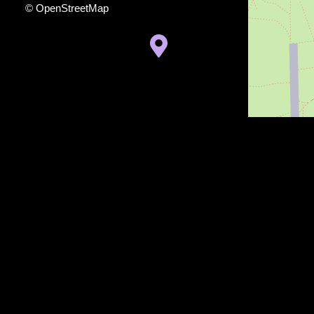
© OpenStreetMap