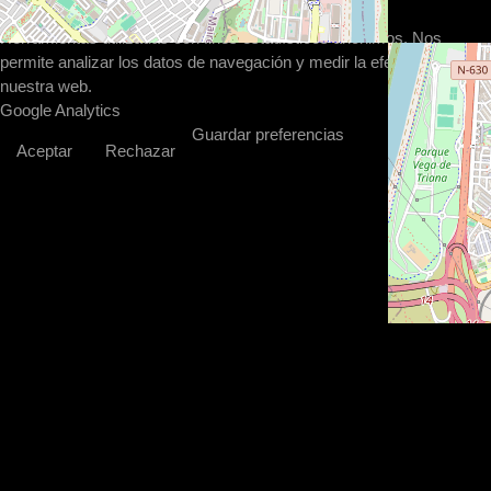
Analíticas / estadísticas
Herramientas utilizadas con fines estadísticos anónimos. Nos
permite analizar los datos de navegación y medir la efectividad de
nuestra web.
Google Analytics
Guardar preferencias
Aceptar
Rechazar