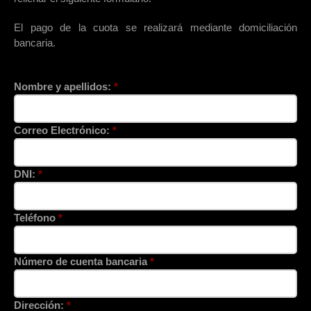
El pago de la cuota se realizará mediante domiciliación
bancaria.
Nombre y apellidos:
*
Correo Electrónico:
*
DNI:
*
Teléfono
*
Número de cuenta bancaria
*
Dirección:
*