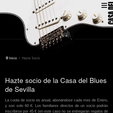
Inicio
Hazte Socio
Hazte socio de la Casa del Blues
de Sevilla
La cuota de socio es anual, abonándose cada mes de Enero,
y son solo 60 €. Los familiares directos de un socio podrán
inscribirse por 45 € (en este caso no se entregarán regalos de