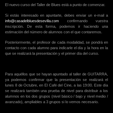
El nuevo curso del Taller de Blues está a punto de comenzar.
Si estás interesado en apuntarte, debes enviar un e-mail a
info@casadelbluesdesevilla.com
confirmando vuestra
inscripción. De esta forma, podemos ir haciendo una
estimación del número de alumnos con el que contaremos.
Posteriormente, el profesor de cada modalidad, se pondrá en
contacto con cada alumno para indicarle el día y la hora en la
que se realizará la presentación y el primer día del curso.
Para aquéllos que se hayan apuntado al taller de GUITARRA,
ya podemos confirmar que la presentación se realizará el
lunes 8 de Octubre, en El Café del Cine, a las 19:00. Este día
se realizará también una prueba de nivel para distribuir a los
alumnos en los dos grupos (nivel básico / bajo y nivel medio /
avanzado), ampliables a 3 grupos si lo vemos necesario.