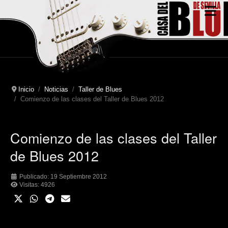
Inicio
Noticias
Taller de Blues
Comienzo de las clases del Taller de Blues 2012
Comienzo de las clases del Taller
de Blues 2012
Publicado: 19 Septiembre 2012
Visitas: 4926