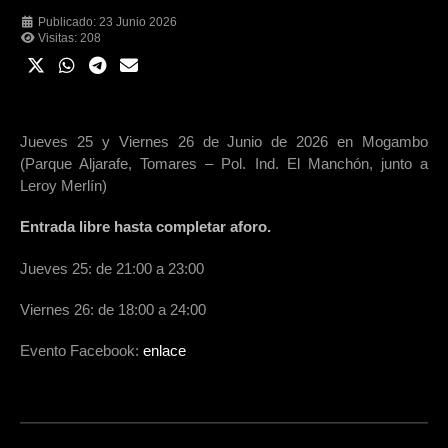
Publicado: 23 Junio 2026
Visitas: 208
Jueves 25 y Viernes 26 de Junio de 2026 en Mogambo
(Parque Aljarafe, Tomares – Pol. Ind. El Manchón, junto a
Leroy Merlín)
Entrada libre hasta completar aforo.
Jueves 25: de 21:00 a 23:00
Viernes 26: de 18:00 a 24:00
Evento Facebook:
enlace