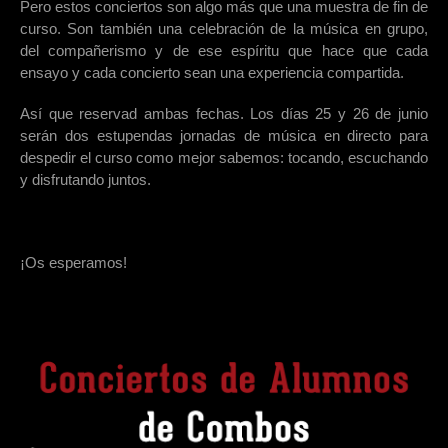
Pero estos conciertos son algo más que una muestra de fin de
curso. Son también una celebración de la música en grupo,
del compañerismo y de ese espíritu que hace que cada
ensayo y cada concierto sean una experiencia compartida.
Así que reservad ambas fechas. Los días 25 y 26 de junio
serán dos estupendas jornadas de música en directo para
despedir el curso como mejor sabemos: tocando, escuchando
y disfrutando juntos.
¡Os esperamos!