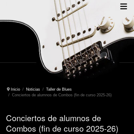
Inicio
Noticias
Taller de Blues
Conciertos de alumnos de Combos (fin de curso 2025-26)
Conciertos de alumnos de
Combos (fin de curso 2025-26)