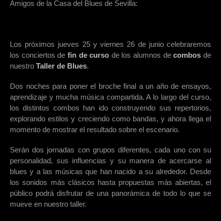
Amigos de la Casa del Blues de Sevilla:
Los próximos jueves 25 y viernes 26 de junio celebraremos
los conciertos de
fin de curso
de los alumnos de
combos
de
nuestro
Taller de Blues
.
Dos noches para poner el broche final a un año de ensayos,
aprendizaje y mucha música compartida. A lo largo del curso,
los distintos combos han ido construyendo sus repertorios,
explorando estilos y creciendo como bandas, y ahora llega el
momento de mostrar el resultado sobre el escenario.
Serán dos jornadas con grupos diferentes, cada uno con su
personalidad, sus influencias y su manera de acercarse al
blues y a las músicas que han nacido a su alrededor. Desde
los sonidos más clásicos hasta propuestas más abiertas, el
público podrá disfrutar de una panorámica de todo lo que se
mueve en nuestro taller.