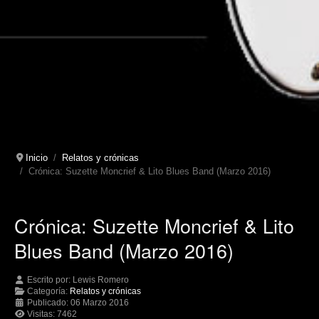
Inicio
Relatos y crónicas
Crónica: Suzette Moncrief & Lito Blues Band (Marzo 2016)
Crónica: Suzette Moncrief & Lito
Blues Band (Marzo 2016)
Escrito por:
Lewis Romero
Categoría:
Relatos y crónicas
Publicado: 06 Marzo 2016
Visitas: 7462