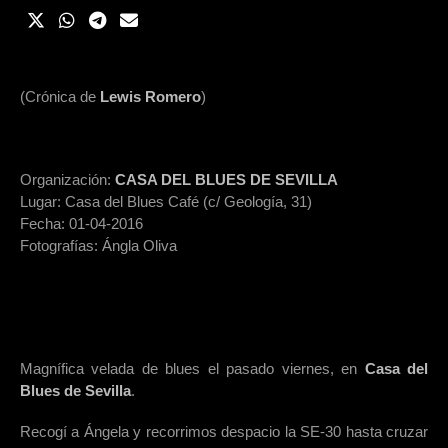
(Crónica de
Lewis Romero
)
Organización:
CASA DEL BLUES DE SEVILLA
Lugar: Casa del Blues Café (c/ Geología, 31)
Fecha: 01-04-2016
Fotografías: Ángla Oliva
Magnífica velada de blues el pasado viernes, en
Casa del
Blues de Sevilla
.
Recogí a Ángela y recorrimos despacio la SE-30 hasta cruzar