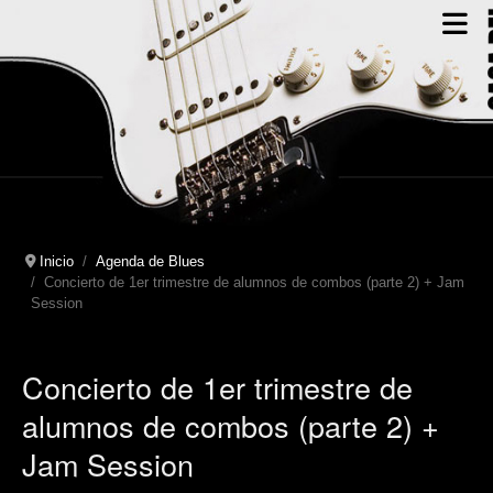
Inicio
Agenda de Blues
Concierto de 1er trimestre de alumnos de combos (parte 2) + Jam
Session
Concierto de 1er trimestre de
alumnos de combos (parte 2) +
Jam Session