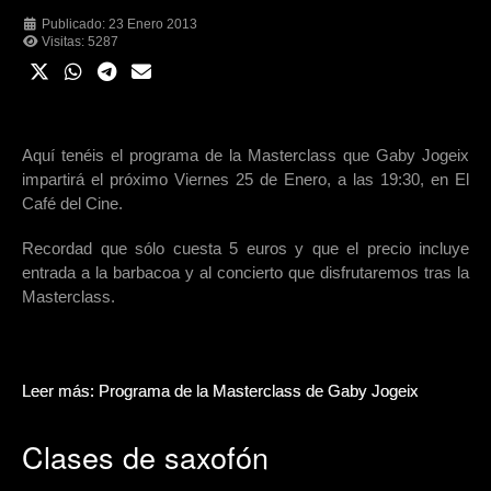
Publicado: 23 Enero 2013
Visitas: 5287
Aquí tenéis el programa de la Masterclass que Gaby Jogeix
impartirá el próximo Viernes 25 de Enero, a las 19:30, en El
Café del Cine.
Recordad que sólo cuesta 5 euros y que el precio incluye
entrada a la barbacoa y al concierto que disfrutaremos tras la
Masterclass.
Leer más: Programa de la Masterclass de Gaby Jogeix
Clases de saxofón