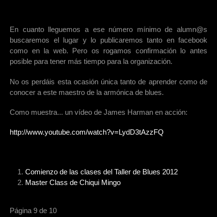
En cuanto lleguemos a ese número mínimo de alumn@s
buscaremos el lugar y lo publicaremos tanto en facebook
como en la web. Pero os rogamos confirmación lo antes
posible para tener más tiempo para la organización.
No os perdáis esta ocasión única tanto de aprender como de
conocer a este maestro de la armónica de blues.
Como muestra... un vídeo de James Harman en acción:
http://www.youtube.com/watch?v=LydD3tAzzFQ
Comienzo de las clases del Taller de Blues 2012
Master Class de Chiqui Mingo
Página 9 de 10