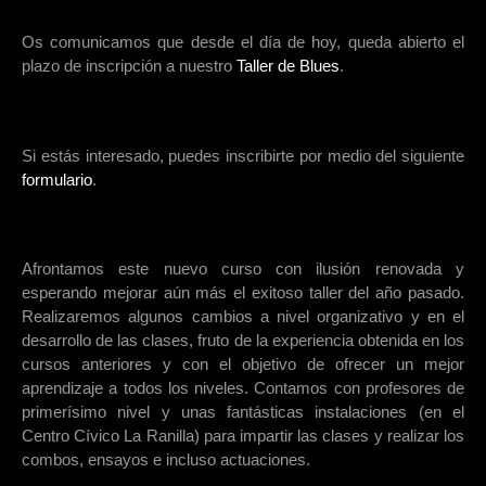
Os comunicamos que desde el día de hoy, queda abierto el
plazo de inscripción a nuestro
Taller de Blues
.
Si estás interesado, puedes inscribirte por medio del siguiente
formulario
.
Afrontamos este nuevo curso con ilusión renovada y
esperando mejorar aún más el exitoso taller del año pasado.
Realizaremos algunos cambios a nivel organizativo y en el
desarrollo de las clases, fruto de la experiencia obtenida en los
cursos anteriores y con el objetivo de ofrecer un mejor
aprendizaje a todos los niveles. Contamos con profesores de
primerísimo nivel y unas fantásticas instalaciones (en el
Centro Cívico La Ranilla) para impartir las clases y realizar los
combos, ensayos e incluso actuaciones.