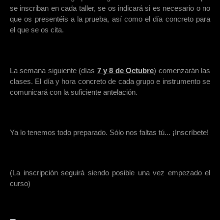
se inscriban en cada taller, se os indicará si es necesario o no
que os presentéis a la prueba, así como el día concreto para
el que se os cita.
La semana siguiente (días
7 y 8 de Octubre
) comenzarán las
clases. El día y hora concreto de cada grupo e instrumento se
comunicará con la suficiente antelación.
Ya lo tenemos todo preparado. Sólo nos faltas tú... ¡Inscríbete!
(La inscripción seguirá siendo posible una vez empezado el
curso)