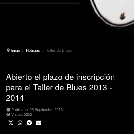
Inicio
Noticias
Taller de Blues
Abierto el plazo de inscripción
para el Taller de Blues 2013 -
2014
Publicado: 05 Septiembre 2013
Visitas: 5252