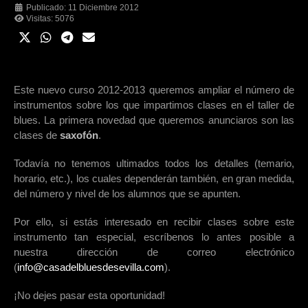
Publicado: 11 Diciembre 2012
Visitas: 5076
Este nuevo curso 2012-2013 queremos ampliar el número de
instrumentos sobre los que impartimos clases en el taller de
blues. La primera novedad que queremos anunciaros son las
clases de
saxofón
.
Todavía no tenemos ultimados todos los detalles (temario,
horario, etc.), los cuales dependerán también, en gran medida,
del número y nivel de los alumnos que se apunten.
Por ello, si estás interesado en recibir clases sobre este
instrumento tan especial, escríbenos lo antes posible a
nuestra dirección de correo electrónico
(
info@casadelbluesdesevilla.com
).
¡No dejes pasar esta oportunidad!