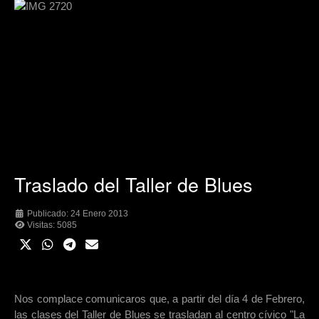
Traslado del Taller de Blues
Publicado: 24 Enero 2013
Visitas: 5085
Nos complace comunicaros que, a partir del día 4 de Febrero,
las clases del Taller de Blues se trasladan al centro cívico "La