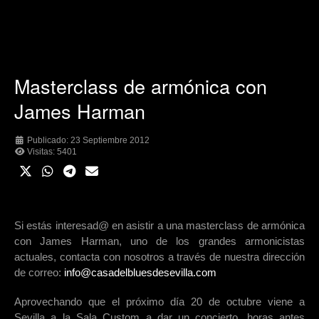
Masterclass de armónica con
James Harman
Publicado: 23 Septiembre 2012
Visitas: 5401
Si estás interesad@ en asistir a una masterclass de armónica
con James Harman, uno de los grandes armonicistas
actuales, contacta con nosotros a través de nuestra dirección
de correo:
info@casadelbluesdesevilla.com
Aprovechando que el próximo día 20 de octubre viene a
Sevilla a la Sala Custom a dar un concierto, horas antes