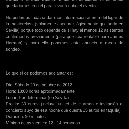
quedaríamos con él para llevar a cabo el evento.
No podemos todavía dar más información acerca del lugar de
la masterclass (solamente asegurar lógicamente que sería en
Sevilla) porque todo depende de si hay al menos 12 asistentes
confirmados previamente (para que sea rentable para James
Harman) y para ello ponemos este anuncio a modo de
sondeo.
Lo que sí os podemos adelantar es:
Día: Sábado 20 de octubre de 2012
Hora: 18:00 horas aproximadamente
Lugar: Por determinar (en Sevilla)
Precio: 30 euros (incluye un cd de Harman e invitación al
concierto suyo de esa noche que cuesta 15 euros en taquilla)
Duración: 90 minutos
Mínimo de asistentes: 12 - 14 personas