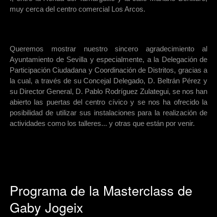
muy cerca del centro comercial Los Arcos.
Queremos mostrar nuestro sincero agradecimiento al
Ayuntamiento de Sevilla y especialmente, a la Delegación de
Participación Ciudadana y Coordinación de Distritos, gracias a
la cual, a través de su Concejal Delegado, D. Beltrán Pérez y
su Director General, D. Pablo Rodríguez Zulategui, se nos han
abierto las puertas del centro cívico y se nos ha ofrecido la
posibilidad de utilizar sus instalaciones para la realización de
actividades como los talleres... y otras que están por venir.
Programa de la Masterclass de
Gaby Jogeix